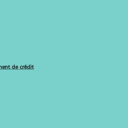
ment de crédit