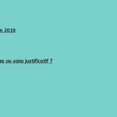
en 2019
 ou sans justificatif ?