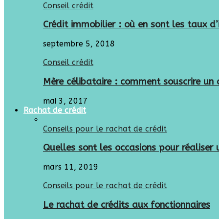
Conseil crédit
Crédit immobilier : où en sont les taux d
septembre 5, 2018
Conseil crédit
Mère célibataire : comment souscrire un c
mai 3, 2017
Rachat de crédit
Conseils pour le rachat de crédit
Quelles sont les occasions pour réaliser 
mars 11, 2019
Conseils pour le rachat de crédit
Le rachat de crédits aux fonctionnaires