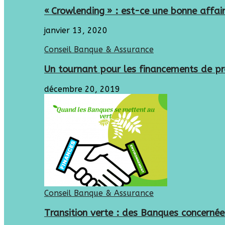
« Crowlending » : est-ce une bonne affair
janvier 13, 2020
Conseil Banque & Assurance
Un tournant pour les financements de p
décembre 20, 2019
Conseil Banque & Assurance
Transition verte : des Banques concerné