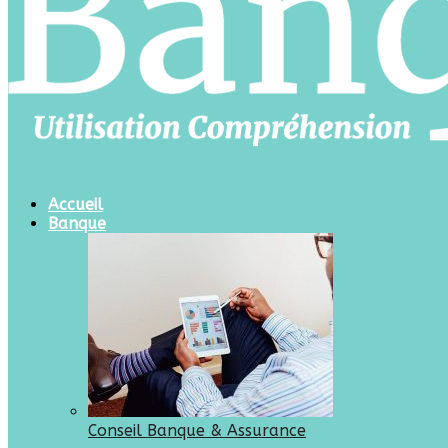
Accueil
Banque
Conseil Banque & Assurance