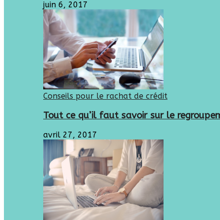
juin 6, 2017
Conseils pour le rachat de crédit
Tout ce qu’il faut savoir sur le regroupe
avril 27, 2017