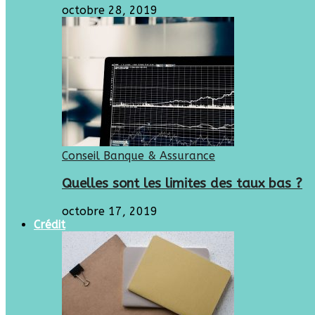
octobre 28, 2019
Conseil Banque & Assurance
Quelles sont les limites des taux bas ?
octobre 17, 2019
Crédit