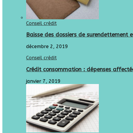
Conseil crédit
Baisse des dossiers de surendettement 
décembre 2, 2019
Conseil crédit
Crédit consommation : dépenses affectées
janvier 7, 2019